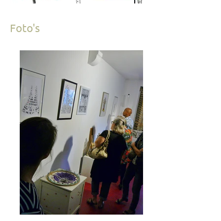
Foto's