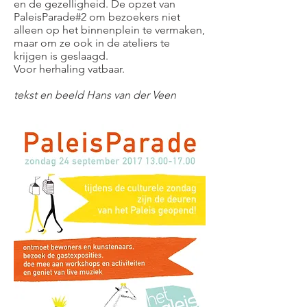
en de gezelligheid. De opzet van
PaleisParade#2 om bezoekers niet
alleen op het binnenplein te vermaken,
maar om ze ook in de ateliers te
krijgen is geslaagd.
Voor herhaling vatbaar.
tekst en beeld Hans van der Veen