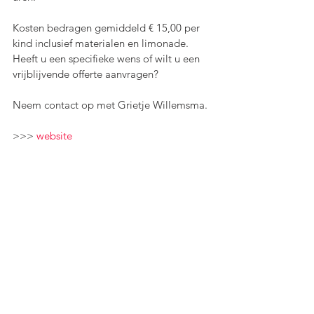
Kosten bedragen gemiddeld € 15,00 per 
kind inclusief materialen en limonade.
Heeft u een specifieke wens of wilt u een 
vrijblijvende offerte aanvragen?
Neem contact op met Grietje Willemsma.
>>> 
website