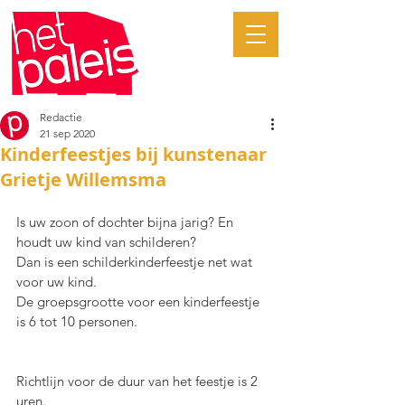
Redactie
21 sep 2020
Kinderfeestjes bij kunstenaar
Grietje Willemsma
Is uw zoon of dochter bijna jarig? En 
houdt uw kind van schilderen?
Dan is een schilderkinderfeestje net wat 
voor uw kind.
De groepsgrootte voor een kinderfeestje 
is 6 tot 10 personen.
Richtlijn voor de duur van het feestje is 2 
uren.