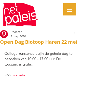
Redactie
21 sep 2020
Open Dag Biotoop Haren 22 mei
Collega kunstenaars zijn de gehele dag te 
bezoeken van 10.00 - 17.00 uur. De 
toegang is gratis.
>>> 
website