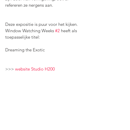
refereren ze nergens aan.
Deze expositie is puur voor het kijken.
Window Watching Weeks 
#2
 heeft als 
toepasselijke titel:
Dreaming the Exotic
>>> 
website Studio H200