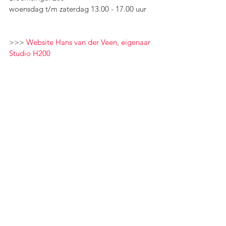
woensdag t/m zaterdag 13.00 - 17.00 uur
>>> 
Website Hans van der Veen, eigenaar 
Studio H200