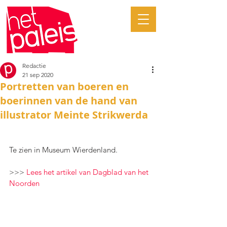
Redactie
21 sep 2020
Portretten van boeren en
boerinnen van de hand van
illustrator Meinte Strikwerda
Te zien in Museum Wierdenland.
>>> 
Lees het artikel van Dagblad van het 
Noorden