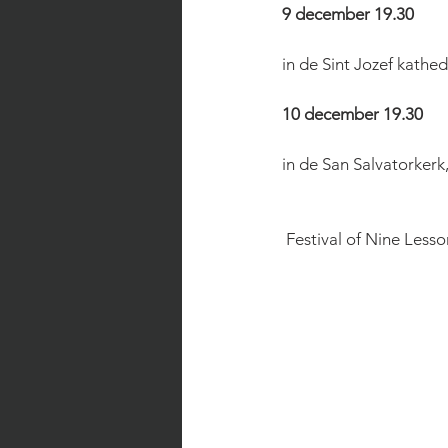
9 december 19.30
in de Sint Jozef kathe
10 december 19.30
in de San Salvatorkerk
 Festival of Nine Lesso