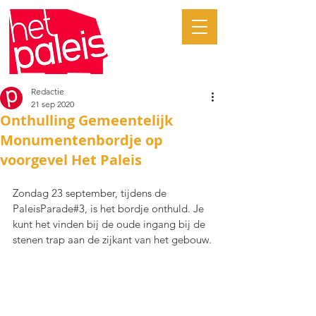
Redactie
21 sep 2020
Onthulling Gemeentelijk
Monumentenbordje op
voorgevel Het Paleis
Zondag 23 september, tijdens de 
PaleisParade#3, is het bordje onthuld. Je 
kunt het vinden bij de oude ingang bij de 
stenen trap aan de zijkant van het gebouw.