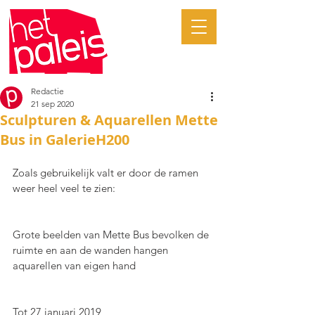
Redactie
21 sep 2020
Sculpturen & Aquarellen Mette
Bus in GalerieH200
Zoals gebruikelijk valt er door de ramen 
weer heel veel te zien:
Grote beelden van Mette Bus bevolken de 
ruimte en aan de wanden hangen 
aquarellen van eigen hand
Tot 27 januari 2019