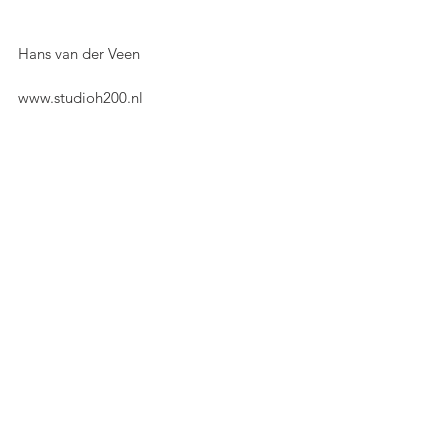
Hans van der Veen
www.studioh200.nl