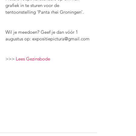
grafiek in te sturen voor de 
tentoonstelling ‘Panta rhei Groningen’.
Wil je meedoen? Geef je dan vóór 1 
augustus op: expositiepictura@gmail.com 
>>> 
Lees Gezinsbode