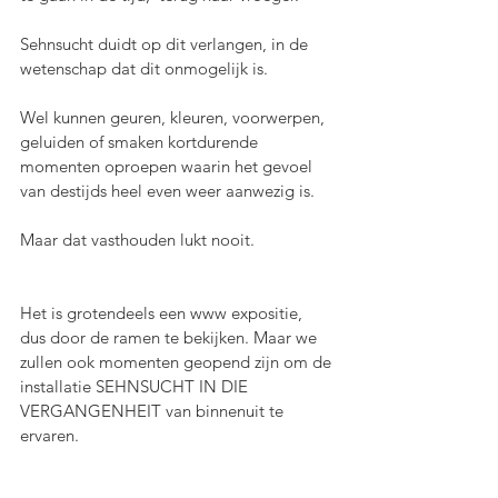
Sehnsucht duidt op dit verlangen, in de 
wetenschap dat dit onmogelijk is.
Wel kunnen geuren, kleuren, voorwerpen, 
geluiden of smaken kortdurende 
momenten oproepen waarin het gevoel 
van destijds heel even weer aanwezig is.
Maar dat vasthouden lukt nooit.
Het is grotendeels een www expositie, 
dus door de ramen te bekijken. Maar we 
zullen ook momenten geopend zijn om de 
installatie SEHNSUCHT IN DIE 
VERGANGENHEIT van binnenuit te 
ervaren.