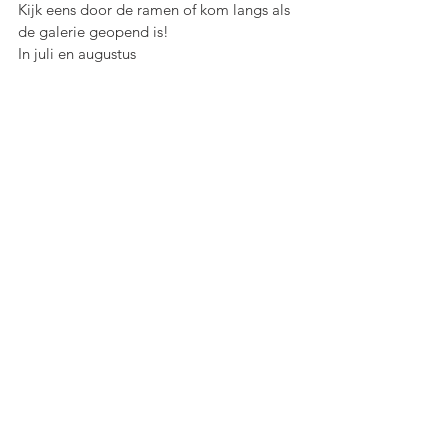
Kijk eens door de ramen of kom langs als 
de galerie geopend is!
In juli en augustus