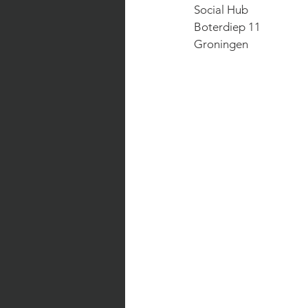
Social Hub
Boterdiep 11
Groningen