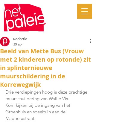
Redactie
30 apr
Beeld van Mette Bus (Vrouw
met 2 kinderen op rotonde) zit
in splinternieuwe
muurschildering in de
Korrewegwijk
Drie verdiepingen hoog is deze prachtige 
muurschuildering van Wallie Vis. 
Kom kijken bij de ingang van het 
Groenhuis en speeltuin aan de 
Madoerastraat.