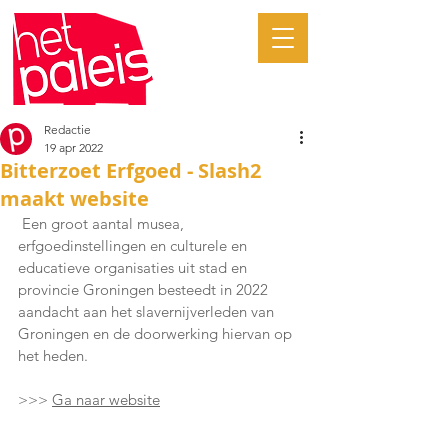
Redactie
19 apr 2022
Bitterzoet Erfgoed - Slash2
maakt website
 Een groot aantal musea, 
erfgoedinstellingen en culturele en 
educatieve organisaties uit stad en 
provincie Groningen besteedt in 2022 
aandacht aan het slavernijverleden van 
Groningen en de doorwerking hiervan op 
het heden.
>>> 
Ga naar website