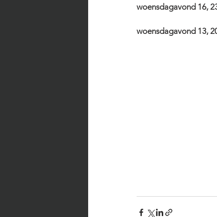
woensdagavond 16, 23
woensdagavond 13, 20