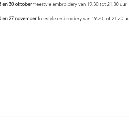
 en 30 oktober 
freestyle embroidery van 19.30 tot 21.30 uur
 en 27 november 
freestyle embroidery van 19.30 tot 21.30 u