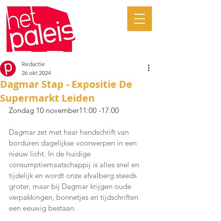
Redactie
26 okt 2024
Dagmar Stap - Expositie De
Supermarkt Leiden
Zondag 10 november11:00 -17:00
Dagmar zet met haar handschrift van 
borduren dagelijkse voorwerpen in een 
nieuw licht. In de huidige 
consumptiemaatschappij is alles snel en 
tijdelijk en wordt onze afvalberg steeds 
groter, maar bij Dagmar krijgen oude 
verpakkingen, bonnetjes en tijdschriften 
een eeuwig bestaan.