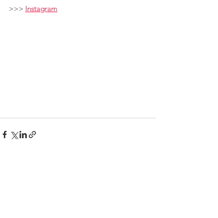
>>> 
Instagram