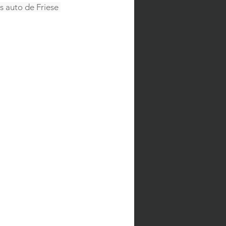
 auto de Friese 