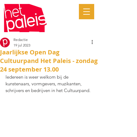
Redactie
19 jul 2023
Jaarlijkse Open Dag
Cultuurpand Het Paleis - zondag
24 september 13.00
Iedereen is weer welkom bij de 
kunstenaars, vormgevers, muzikanten, 
schrijvers en bedrijven in het Cultuurpand.