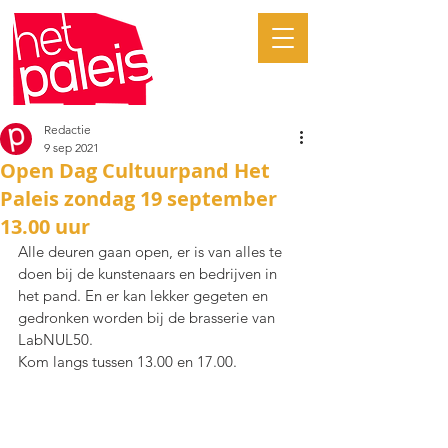
Redactie
9 sep 2021
Open Dag Cultuurpand Het
Paleis zondag 19 september
13.00 uur
Alle deuren gaan open, er is van alles te 
doen bij de kunstenaars en bedrijven in 
het pand. En er kan lekker gegeten en 
gedronken worden bij de brasserie van 
LabNUL50.
Kom langs tussen 13.00 en 17.00.