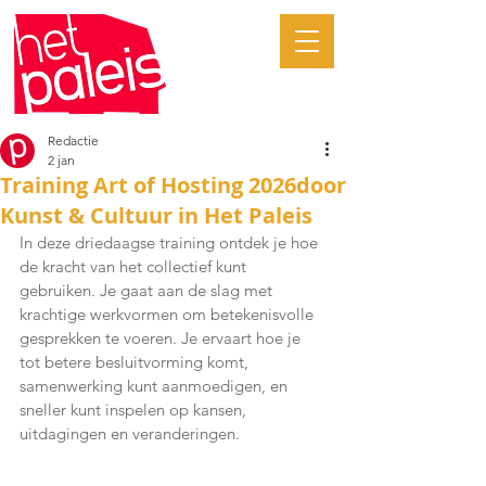
Redactie
2 jan
Training Art of Hosting 2026door
Kunst & Cultuur in Het Paleis
In deze driedaagse training ontdek je hoe 
de kracht van het collectief kunt 
gebruiken. Je gaat aan de slag met 
krachtige werkvormen om betekenisvolle 
gesprekken te voeren. Je ervaart hoe je 
tot betere besluitvorming komt, 
samenwerking kunt aanmoedigen, en 
sneller kunt inspelen op kansen, 
uitdagingen en veranderingen. 