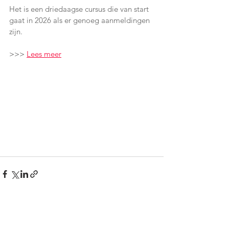
Het is een driedaagse cursus die van start 
gaat in 2026 als er genoeg aanmeldingen 
zijn.
>>> 
Lees meer