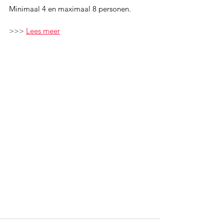
Minimaal 4 en maximaal 8 personen.
>>> 
Lees meer