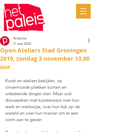
Redactie
21 sep 2020
Open Ateliers Stad Groningen
2019, zondag 3 november 13.00
uur
Kunst en ateliers bekijken, op 
onvermoede plekken komen en 
onbekende dingen zien. Maar ook 
discussiëren met kunstenaars over hun 
werk en werkwijze, over hun kijk op de 
wereld en over hun manier om er een 
vorm aan te geven.