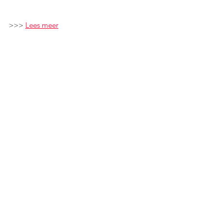
>>> 
Lees meer